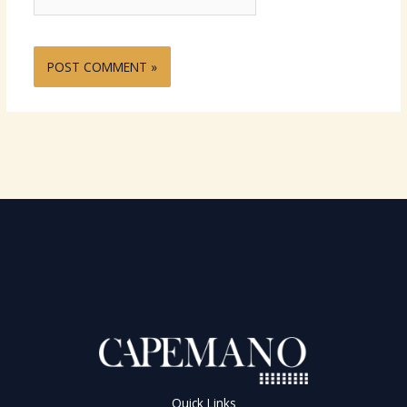
Quick Links